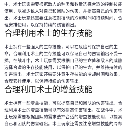
中，术士玩家需要根据敌人的种类和数量选择合适的控制技能
使用，以减少敌人对自己和团队的伤害，并提高自己的伤害输
出。术士玩家还需要注意控制技能的冷却时间和持续时间，合
理安排使用，以保持持续的伤害输出。
合理利用术士的生存技能
术士拥有一些强大的生存技能，可以在危险时保护自己的生
命。合理利用术士的生存技能可以保证自己的伤害输出不受干
扰。在战斗中，术士玩家需要根据自己的生命值和敌人的威胁
选择合适的生存技能使用，以保护自己的生命，并维持持续的
伤害输出。术士玩家还需要注意生存技能的冷却时间和效果，
合理安排使用，以保持持续的伤害输出。
合理利用术士的增益技能
术士拥有一些增益技能，可以提高自己和团队的伤害输出。合
理利用术士的增益技能可以有效提高伤害输出。在战斗中，术
士玩家需要根据团队的需求选择合适的增益技能使用，以提高
自己和团队的伤害输出。术士玩家还需要注意增益技能的冷却