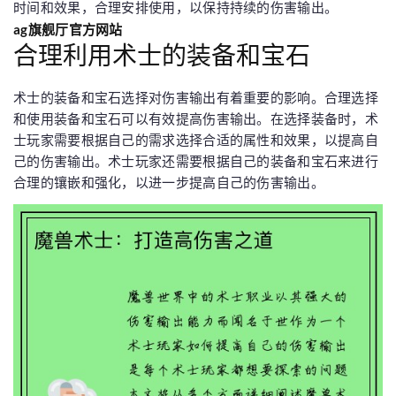
时间和效果，合理安排使用，以保持持续的伤害输出。
ag旗舰厅官方网站
合理利用术士的装备和宝石
术士的装备和宝石选择对伤害输出有着重要的影响。合理选择
和使用装备和宝石可以有效提高伤害输出。在选择装备时，术
士玩家需要根据自己的需求选择合适的属性和效果，以提高自
己的伤害输出。术士玩家还需要根据自己的装备和宝石来进行
合理的镶嵌和强化，以进一步提高自己的伤害输出。