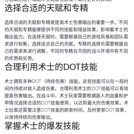
选择合适的天赋和专精
选择合适的天赋和专精是提高术士伤害输出的重要一步。不同
的天赋和专精能够提供不同的技能和增益效果，影响着术士的
输出能力。在选择天赋时，需要根据自己的游戏风格和团队需
求进行权衡，选择适合自己的天赋。专精的选择也需要根据自
己的需求来进行调整，不同的专精在不同的战斗环境中有不同
的优势和劣势。
合理利用术士的DOT技能
术士拥有多种DOT（持续伤害）技能，这些技能可以在一段时
间内持续对敌人造成伤害。合理利用术士的DOT技能可以有效
提高伤害输出。在战斗中，术士玩家需要根据敌人的血量和护
甲情况选择合适的DOT技能使用，以达到最大的伤害效果。术
士玩家还需要注意DOT技能的刷新时间，及时更新DOT效果，
以保持持续的伤害输出。
掌握术士的爆发技能