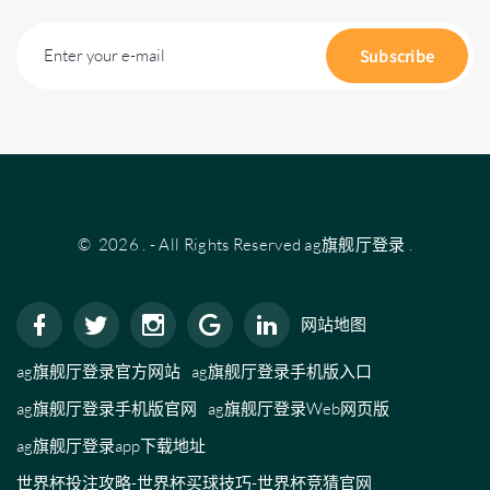
Enter your e-mail
Subscribe
©
2026
.
- All Rights Reserved
ag旗舰厅登录
.
网站地图
ag旗舰厅登录官方网站
ag旗舰厅登录手机版入口
ag旗舰厅登录手机版官网
ag旗舰厅登录Web网页版
ag旗舰厅登录app下载地址
世界杯投注攻略-世界杯买球技巧-世界杯竞猜官网