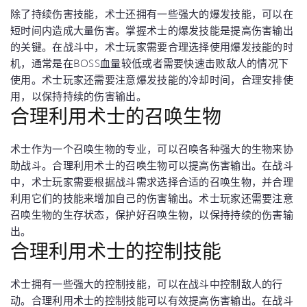
除了持续伤害技能，术士还拥有一些强大的爆发技能，可以在
短时间内造成大量伤害。掌握术士的爆发技能是提高伤害输出
的关键。在战斗中，术士玩家需要合理选择使用爆发技能的时
机，通常是在BOSS血量较低或者需要快速击败敌人的情况下
使用。术士玩家还需要注意爆发技能的冷却时间，合理安排使
用，以保持持续的伤害输出。
合理利用术士的召唤生物
术士作为一个召唤生物的专业，可以召唤各种强大的生物来协
助战斗。合理利用术士的召唤生物可以提高伤害输出。在战斗
中，术士玩家需要根据战斗需求选择合适的召唤生物，并合理
利用它们的技能来增加自己的伤害输出。术士玩家还需要注意
召唤生物的生存状态，保护好召唤生物，以保持持续的伤害输
出。
合理利用术士的控制技能
术士拥有一些强大的控制技能，可以在战斗中控制敌人的行
动。合理利用术士的控制技能可以有效提高伤害输出。在战斗