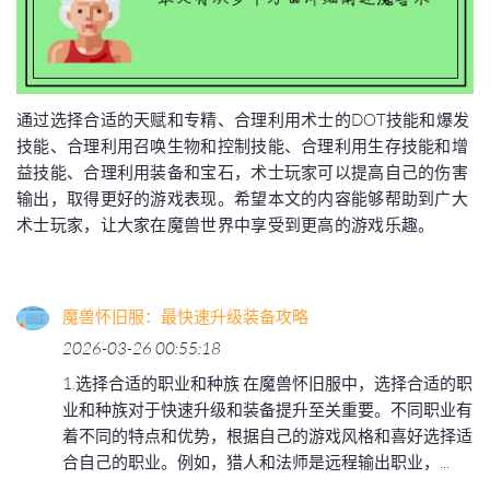
通过选择合适的天赋和专精、合理利用术士的DOT技能和爆发
技能、合理利用召唤生物和控制技能、合理利用生存技能和增
益技能、合理利用装备和宝石，术士玩家可以提高自己的伤害
输出，取得更好的游戏表现。希望本文的内容能够帮助到广大
术士玩家，让大家在魔兽世界中享受到更高的游戏乐趣。
魔兽怀旧服：最快速升级装备攻略
2026-03-26 00:55:18
1.选择合适的职业和种族 在魔兽怀旧服中，选择合适的职
业和种族对于快速升级和装备提升至关重要。不同职业有
着不同的特点和优势，根据自己的游戏风格和喜好选择适
合自己的职业。例如，猎人和法师是远程输出职业，...