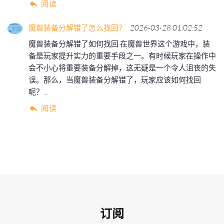
阅读
魔兽装备分解错了怎么找回？
2026-03-28 01:02:52
魔兽装备分解错了如何找回 在魔兽世界这个游戏中，装
备是玩家提升实力的重要手段之一。有时候玩家在操作中
会不小心将重要装备分解掉，这无疑是一个令人沮丧的失
误。那么，当魔兽装备分解错了，玩家应该如何找回
呢？...
阅读
订阅