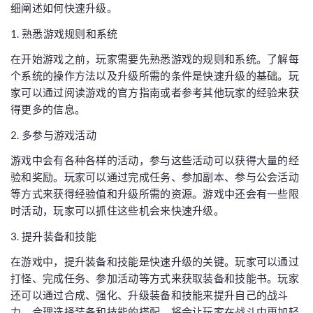
细阐述如何快速升级。
1. 熟悉游戏规则和系统
在开始游戏之前，玩家需要先熟悉游戏的规则和系统。了解每
个系统的操作方法以及升级所需的条件是快速升级的基础。玩
家可以通过阅读游戏的官方指南或者参考其他玩家的经验来获
得更多的信息。
2. 多参与游戏活动
游戏中会有各种各样的活动，参与这些活动可以获得大量的经
验和奖励。玩家可以通过完成任务、参加副本、参与公会活动
等方式来获得经验值和升级所需的资源。游戏中还会有一些限
时活动，玩家可以抓住这些机会来快速升级。
3. 提升装备和技能
在游戏中，提升装备和技能是快速升级的关键。玩家可以通过
打怪、完成任务、参加活动等方式来获取装备和技能书。玩家
还可以通过合成、强化、升级装备和技能来提升自己的战斗
力。合理选择装备和技能的搭配，将会让玩家在战斗中更加轻