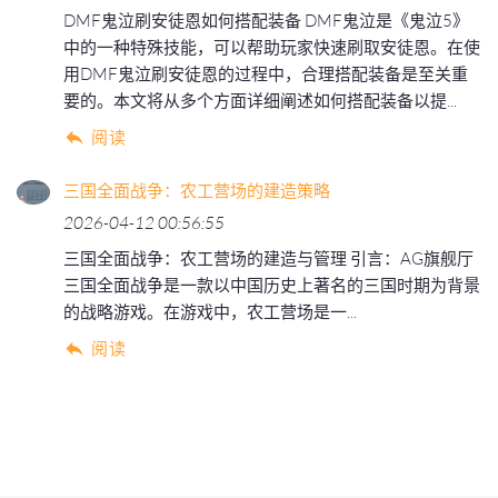
DMF鬼泣刷安徒恩如何搭配装备 DMF鬼泣是《鬼泣5》
中的一种特殊技能，可以帮助玩家快速刷取安徒恩。在使
用DMF鬼泣刷安徒恩的过程中，合理搭配装备是至关重
要的。本文将从多个方面详细阐述如何搭配装备以提...
阅读
三国全面战争：农工营场的建造策略
2026-04-12 00:56:55
三国全面战争：农工营场的建造与管理 引言：AG旗舰厅
三国全面战争是一款以中国历史上著名的三国时期为背景
的战略游戏。在游戏中，农工营场是一...
阅读