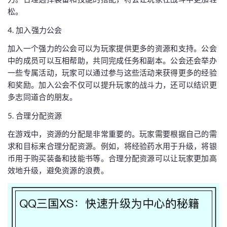
松。
4. 加入强力公会
加入一个强力的公会可以为玩家提供更多的资源和支持。公会
中的成员可以互相帮助，共同完成任务和副本。公会还会举办
一些专属活动，玩家可以通过参与这些活动来获得更多的经验
和奖励。加入公会不仅可以提升玩家的战斗力，还可以结识更
多志同道合的朋友。
5. 合理分配资源
在游戏中，资源的分配是非常重要的。玩家需要根据自己的需
求和目标来合理分配资源。例如，将经验药水用于升级，将银
币用于购买装备和技能书等。合理分配资源可以让玩家更加高
效地升级，避免资源的浪费。