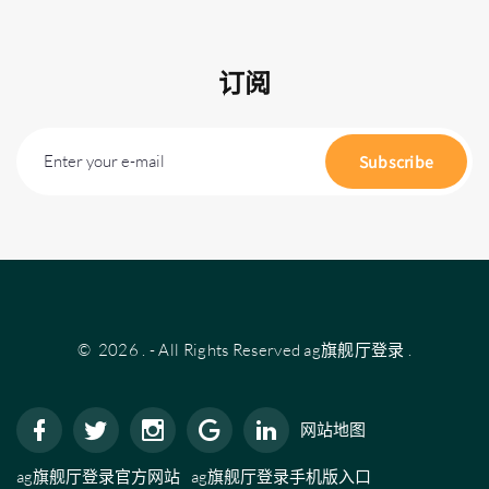
订阅
Enter your e-mail
Subscribe
©
2026
.
- All Rights Reserved
ag旗舰厅登录
.
网站地图
ag旗舰厅登录官方网站
ag旗舰厅登录手机版入口