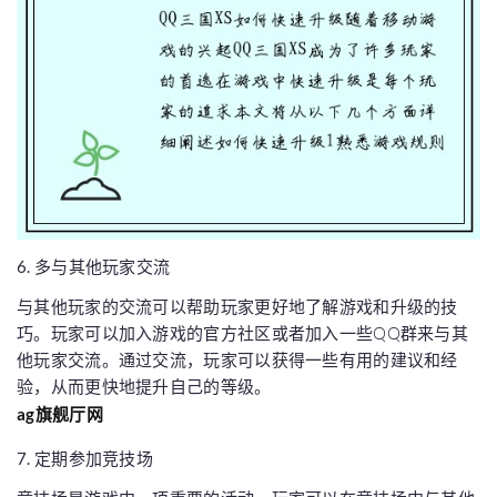
6. 多与其他玩家交流
与其他玩家的交流可以帮助玩家更好地了解游戏和升级的技
巧。玩家可以加入游戏的官方社区或者加入一些QQ群来与其
他玩家交流。通过交流，玩家可以获得一些有用的建议和经
验，从而更快地提升自己的等级。
ag旗舰厅网
7. 定期参加竞技场