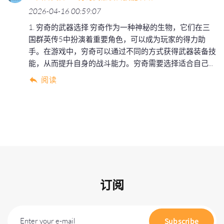
2026-04-16 00:59:07
1. 穷奇的武器选择 穷奇作为一种神秘的生物，它们在三
国群英传5中扮演着重要角色，可以成为玩家的得力助
手。在游戏中，穷奇可以通过不同的方式获得武器装备技
能，从而提升自身的战斗能力。穷奇需要选择适合自己...
阅读
订阅
Enter your e-mail
Subscribe