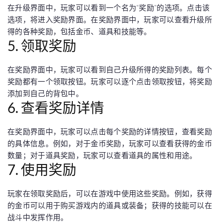
在升级界面中，玩家可以看到一个名为“奖励”的选项。点击该
选项，将进入奖励界面。在奖励界面中，玩家可以查看升级所
得的各种奖励，包括金币、道具和技能等。
5. 领取奖励
在奖励界面中，玩家可以看到自己升级所得的奖励列表。每个
奖励都有一个领取按钮。玩家可以逐个点击领取按钮，将奖励
添加到自己的背包中。
6. 查看奖励详情
在奖励界面中，玩家可以点击每个奖励的详情按钮，查看奖励
的具体信息。例如，对于金币奖励，玩家可以查看获得的金币
数量；对于道具奖励，玩家可以查看道具的属性和用途。
7. 使用奖励
玩家在领取奖励后，可以在游戏中使用这些奖励。例如，获得
的金币可以用于购买游戏内的道具或装备；获得的技能可以在
战斗中发挥作用。