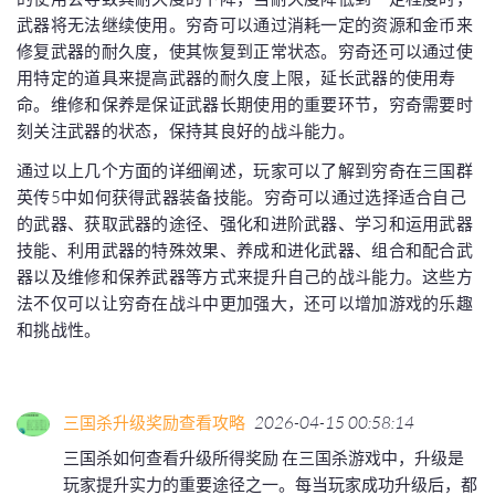
武器将无法继续使用。穷奇可以通过消耗一定的资源和金币来
修复武器的耐久度，使其恢复到正常状态。穷奇还可以通过使
用特定的道具来提高武器的耐久度上限，延长武器的使用寿
命。维修和保养是保证武器长期使用的重要环节，穷奇需要时
刻关注武器的状态，保持其良好的战斗能力。
通过以上几个方面的详细阐述，玩家可以了解到穷奇在三国群
英传5中如何获得武器装备技能。穷奇可以通过选择适合自己
的武器、获取武器的途径、强化和进阶武器、学习和运用武器
技能、利用武器的特殊效果、养成和进化武器、组合和配合武
器以及维修和保养武器等方式来提升自己的战斗能力。这些方
法不仅可以让穷奇在战斗中更加强大，还可以增加游戏的乐趣
和挑战性。
三国杀升级奖励查看攻略
2026-04-15 00:58:14
三国杀如何查看升级所得奖励 在三国杀游戏中，升级是
玩家提升实力的重要途径之一。每当玩家成功升级后，都