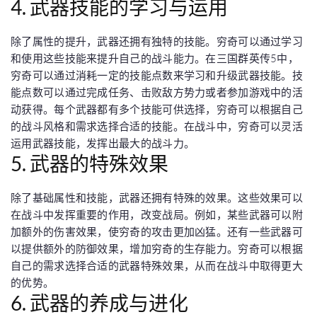
4. 武器技能的学习与运用
除了属性的提升，武器还拥有独特的技能。穷奇可以通过学习
和使用这些技能来提升自己的战斗能力。在三国群英传5中，
穷奇可以通过消耗一定的技能点数来学习和升级武器技能。技
能点数可以通过完成任务、击败敌方势力或者参加游戏中的活
动获得。每个武器都有多个技能可供选择，穷奇可以根据自己
的战斗风格和需求选择合适的技能。在战斗中，穷奇可以灵活
运用武器技能，发挥出最大的战斗力。
5. 武器的特殊效果
除了基础属性和技能，武器还拥有特殊的效果。这些效果可以
在战斗中发挥重要的作用，改变战局。例如，某些武器可以附
加额外的伤害效果，使穷奇的攻击更加凶猛。还有一些武器可
以提供额外的防御效果，增加穷奇的生存能力。穷奇可以根据
自己的需求选择合适的武器特殊效果，从而在战斗中取得更大
的优势。
6. 武器的养成与进化