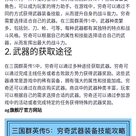
角色，可以成为玩家的得力助手。在游戏中，穷奇可以通过不
同的方式获得武器装备技能，从而提升自身的战斗能力。穷奇
需要选择适合自己的武器。在三国群英传5中，武器种类繁
多，包括剑、刀、枪、弓等。每种武器都有其独特的特点和战
斗风格。穷奇可以根据自己的属性和技能选择适合自己的武
器，从而发挥出最大的战斗力。
2. 武器的获取途径
在三国群英传5中，穷奇可以通过多种途径获取武器。穷奇可
以通过完成主线任务或者击败敌方势力获得武器奖励。这些武
器通常是游戏中的稀有装备，拥有强大的属性和技能加成。穷
奇还可以通过在商店购买武器。商店中的武器种类丰富，玩家
可以根据自己的需求选择合适的武器。穷奇还可以通过参加游
戏中的活动或者完成特定的任务获得特殊的武器奖励。
ag旗舰厅官方网站