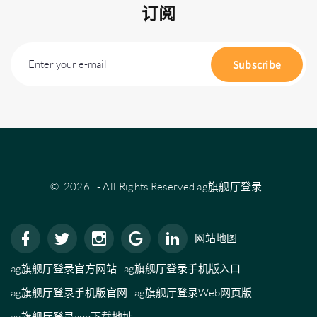
订阅
Enter your e-mail
Subscribe
©
2026
.
- All Rights Reserved
ag旗舰厅登录
.
网站地图
ag旗舰厅登录官方网站
ag旗舰厅登录手机版入口
ag旗舰厅登录手机版官网
ag旗舰厅登录Web网页版
ag旗舰厅登录app下载地址