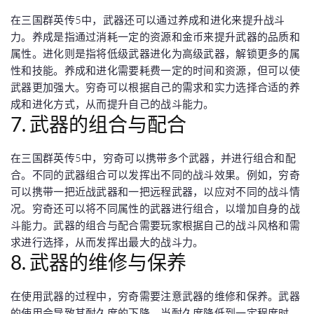
在三国群英传5中，武器还可以通过养成和进化来提升战斗
力。养成是指通过消耗一定的资源和金币来提升武器的品质和
属性。进化则是指将低级武器进化为高级武器，解锁更多的属
性和技能。养成和进化需要耗费一定的时间和资源，但可以使
武器更加强大。穷奇可以根据自己的需求和实力选择合适的养
成和进化方式，从而提升自己的战斗能力。
7. 武器的组合与配合
在三国群英传5中，穷奇可以携带多个武器，并进行组合和配
合。不同的武器组合可以发挥出不同的战斗效果。例如，穷奇
可以携带一把近战武器和一把远程武器，以应对不同的战斗情
况。穷奇还可以将不同属性的武器进行组合，以增加自身的战
斗能力。武器的组合与配合需要玩家根据自己的战斗风格和需
求进行选择，从而发挥出最大的战斗力。
8. 武器的维修与保养
在使用武器的过程中，穷奇需要注意武器的维修和保养。武器
的使用会导致其耐久度的下降，当耐久度降低到一定程度时，