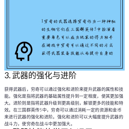
3. 武器的强化与进阶
获得武器后，穷奇可以通过强化和进阶来提升武器的属性和技
能。强化是指将武器的基础属性提升到一定程度，使其更加强
大。进阶则是指将武器升级到更高级别，解锁更多的技能和特
效。在三国群英传5中，穷奇可以通过消耗一定的资源和金币
来进行武器的强化和进阶。强化和进阶可以大幅度提升武器的
战斗力，使穷奇在战斗中更加强大。