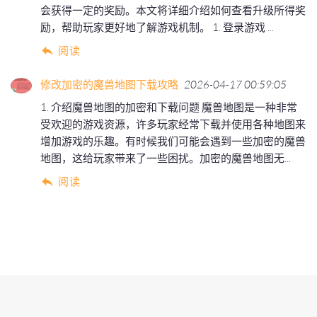
会获得一定的奖励。本文将详细介绍如何查看升级所得奖
励，帮助玩家更好地了解游戏机制。 1. 登录游戏 ...
阅读
修改加密的魔兽地图下载攻略
2026-04-17 00:59:05
1. 介绍魔兽地图的加密和下载问题 魔兽地图是一种非常
受欢迎的游戏资源，许多玩家经常下载并使用各种地图来
增加游戏的乐趣。有时候我们可能会遇到一些加密的魔兽
地图，这给玩家带来了一些困扰。加密的魔兽地图无...
阅读